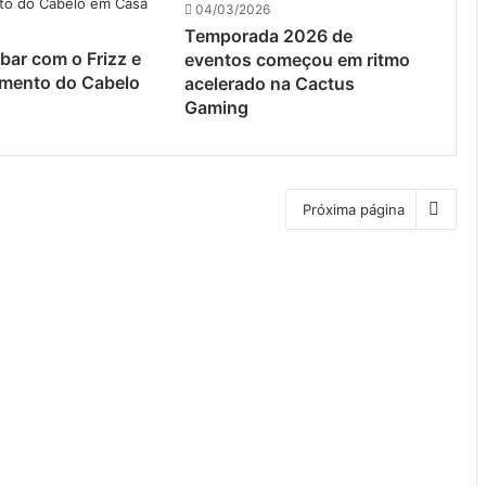
04/03/2026
Temporada 2026 de
ar com o Frizz e
eventos começou em ritmo
mento do Cabelo
acelerado na Cactus
Gaming
Próxima página